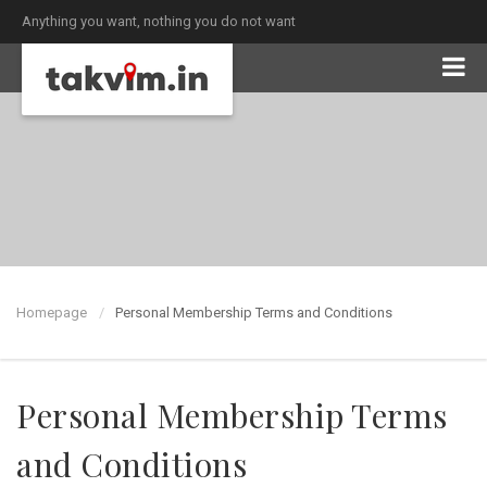
Anything you want, nothing you do not want
Homepage
Personal Membership Terms and Conditions
Personal Membership Terms
and Conditions