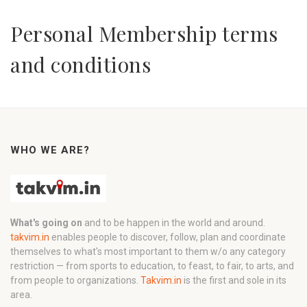
Personal Membership terms
and conditions
WHO WE ARE?
What's going on
and to be happen in the world and around.
takvim.in
enables people to discover, follow, plan and coordinate
themselves to what's most important to them w/o any category
restriction — from sports to education, to feast, to fair, to arts, and
from people to organizations.
Takvim.in
is the first and sole in its
area.