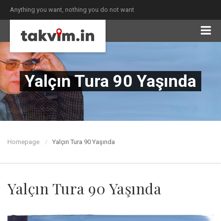
Anything you want, nothing you do not want
Yalçın Tura 90 Yaşında
Homepage
Yalçın Tura 90 Yaşında
Yalçın Tura 90 Yaşında