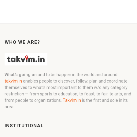
WHO WE ARE?
What's going on
and to be happen in the world and around.
takvim.in
enables people to discover, follow, plan and coordinate
themselves to what's most important to them w/o any category
restriction — from sports to education, to feast, to fair, to arts, and
from people to organizations.
Takvim.in
is the first and sole in its
area.
INSTITUTIONAL