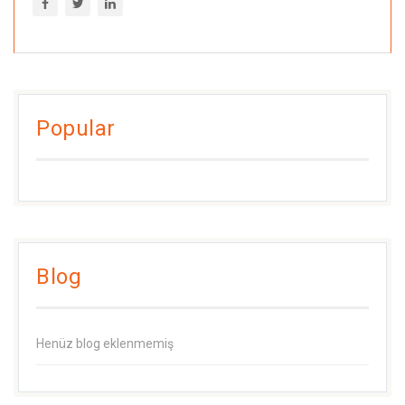
Popular
Blog
Henüz blog eklenmemiş