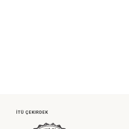
İTÜ ÇEKIRDEK