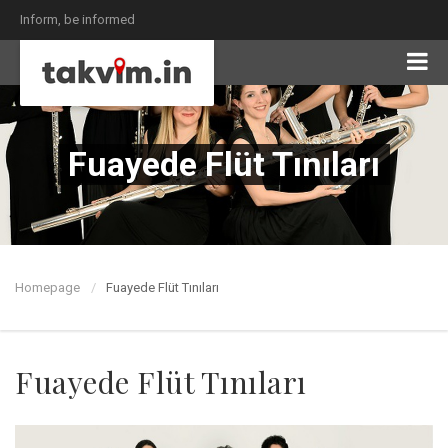
Inform, be informed
Fuayede Flüt Tınıları
Homepage
Fuayede Flüt Tınıları
Fuayede Flüt Tınıları