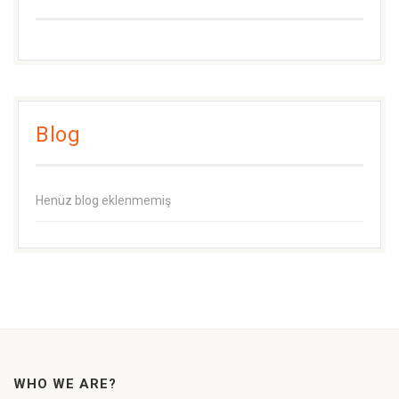
Blog
Henüz blog eklenmemiş
WHO WE ARE?