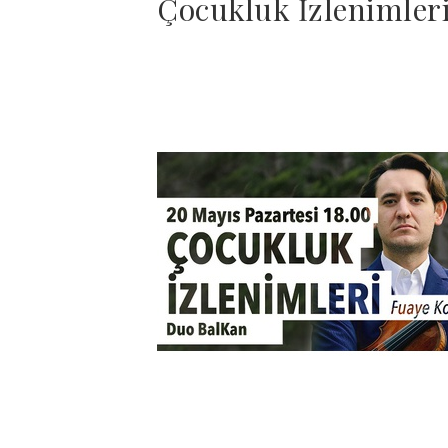
Çocukluk İzlenimleri