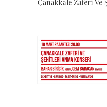
Çanakkale Zaferi Ve 